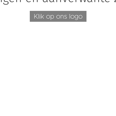
Klik op ons logo