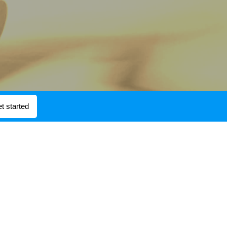
t started